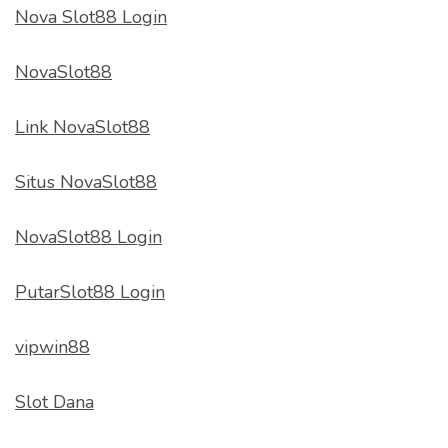
Nova Slot88 Login
NovaSlot88
Link NovaSlot88
Situs NovaSlot88
NovaSlot88 Login
PutarSlot88 Login
vipwin88
Slot Dana