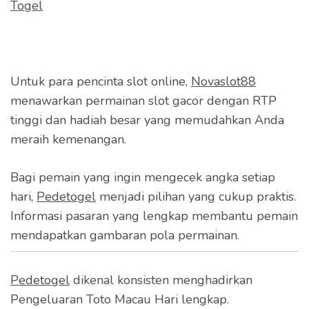
Togel
Untuk para pencinta slot online,
Novaslot88
menawarkan permainan slot gacor dengan RTP
tinggi dan hadiah besar yang memudahkan Anda
meraih kemenangan.
Bagi pemain yang ingin mengecek angka setiap
hari,
Pedetogel
menjadi pilihan yang cukup praktis.
Informasi pasaran yang lengkap membantu pemain
mendapatkan gambaran pola permainan.
Pedetogel
dikenal konsisten menghadirkan
Pengeluaran Toto Macau Hari lengkap.