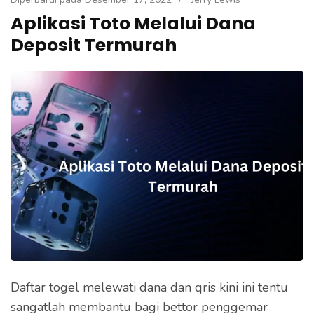
Aplikasi Toto Melalui Dana
Deposit Termurah
Daftar togel melewati dana dan qris kini ini tentu
sangatlah membantu bagi bettor penggemar