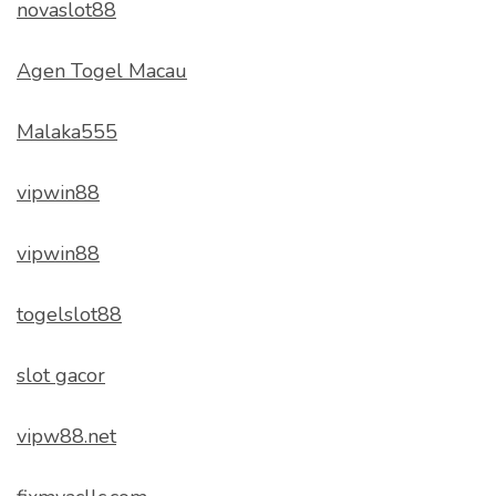
novaslot88
Agen Togel Macau
Malaka555
vipwin88
vipwin88
togelslot88
slot gacor
vipw88.net