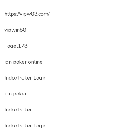
https://vipw88.com/
vipwin88
Togel178
idn poker online
Indo7Poker Login
idn poker
Indo7Poker
Indo7Poker Login