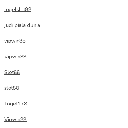
togelslot88
judi piala dunia
vipwin88
Vipwin88
Slot88
slot88
Togel178
Vipwin88