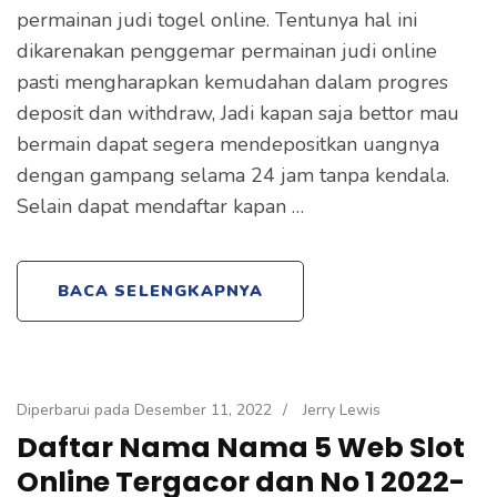
permainan judi togel online. Tentunya hal ini
dikarenakan penggemar permainan judi online
pasti mengharapkan kemudahan dalam progres
deposit dan withdraw, Jadi kapan saja bettor mau
bermain dapat segera mendepositkan uangnya
dengan gampang selama 24 jam tanpa kendala.
Selain dapat mendaftar kapan …
BACA SELENGKAPNYA
Diperbarui pada
Desember 11, 2022
/
Jerry Lewis
Daftar Nama Nama 5 Web Slot
Online Tergacor dan No 1 2022-