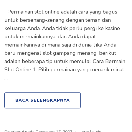
Permainan slot online adalah cara yang bagus
untuk bersenang-senang dengan teman dan
keluarga Anda. Anda tidak perlu pergi ke kasino
untuk memainkannya, dan Anda dapat
memainkannya di mana saja di dunia. Jika Anda
baru mengenal slot gampang menang, berikut
adalah beberapa tip untuk memulai: Cara Bermain
Slot Online 1. Pilih permainan yang menarik minat
…
BACA SELENGKAPNYA
Diperbarui pada
Desember 17, 2022
/
Jerry Lewis