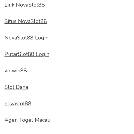
Link NovaSlot88
Situs NovaSlot88
NovaSlot88 Login
PutarSlot88 Login
vipwin88
Slot Dana
novaslot88
Agen Togel Macau