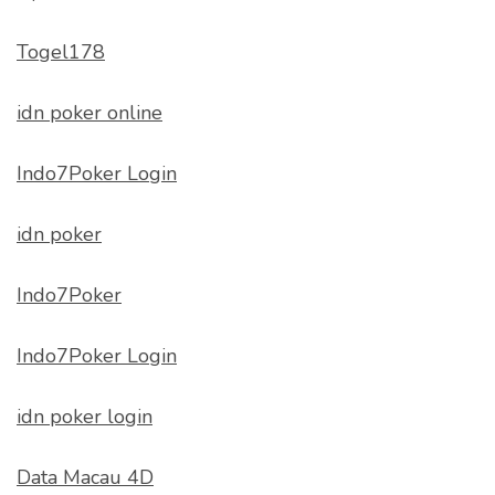
Togel178
idn poker online
Indo7Poker Login
idn poker
Indo7Poker
Indo7Poker Login
idn poker login
Data Macau 4D