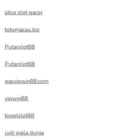
situs slot gacor
totomacau.biz
Putarslot88
Putarslot88
gasvipwin88.com
vipwin88
togelslot88
judi piala dunia