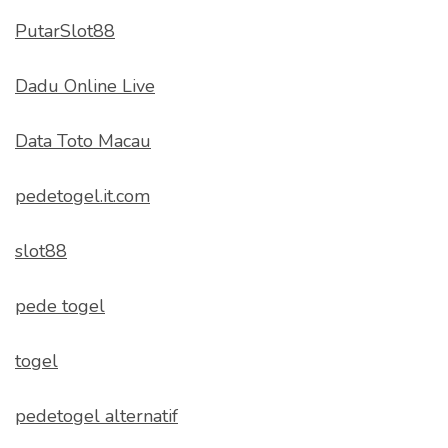
PutarSlot88
Dadu Online Live
Data Toto Macau
pedetogel.it.com
slot88
pede togel
togel
pedetogel alternatif