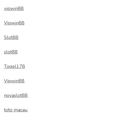
vipwin88
Vipwin88
Slot88
slot88
Togel178
Vipwin88
novaslot88
toto macau