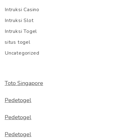
Intruksi Casino
Intruksi Slot
Intruksi Togel
situs togel
Uncategorized
Toto Singapore
Pedetogel
Pedetogel
Pedetogel