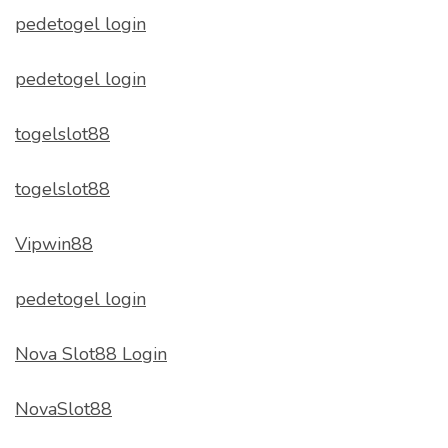
pedetogel login
pedetogel login
togelslot88
togelslot88
Vipwin88
pedetogel login
Nova Slot88 Login
NovaSlot88