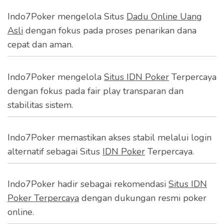
Indo7Poker mengelola Situs
Dadu Online Uang
Asli
dengan fokus pada proses penarikan dana
cepat dan aman.
Indo7Poker mengelola
Situs IDN Poker
Terpercaya
dengan fokus pada fair play transparan dan
stabilitas sistem.
Indo7Poker memastikan akses stabil melalui login
alternatif sebagai Situs
IDN Poker
Terpercaya.
Indo7Poker hadir sebagai rekomendasi
Situs IDN
Poker Terpercaya
dengan dukungan resmi poker
online.