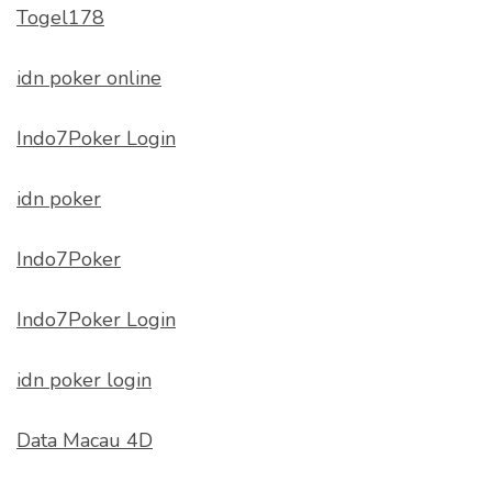
Togel178
idn poker online
Indo7Poker Login
idn poker
Indo7Poker
Indo7Poker Login
idn poker login
Data Macau 4D