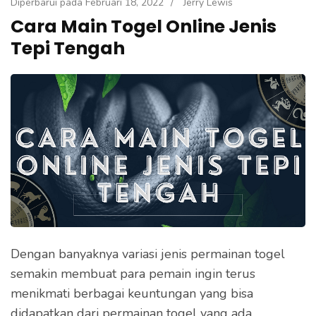
Diperbarui pada
Februari 18, 2022
/
Jerry Lewis
Cara Main Togel Online Jenis
Tepi Tengah
Dengan banyaknya variasi jenis permainan togel
semakin membuat para pemain ingin terus
menikmati berbagai keuntungan yang bisa
didapatkan dari permainan togel yang ada