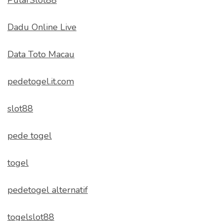
Dadu Online Live
Data Toto Macau
pedetogel.it.com
slot88
pede togel
togel
pedetogel alternatif
togelslot88