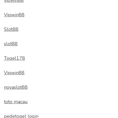
vipwin88
Vipwin88
Slot88
slot88
Togel178
Vipwin88
novaslot88
toto macau
pedetogel login