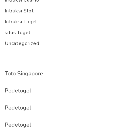
Intruksi Slot
Intruksi Togel
situs togel
Uncategorized
Toto Singapore
Pedetogel
Pedetogel
Pedetogel