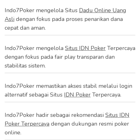
Indo7Poker mengelola Situs
Dadu Online Uang
Asli
dengan fokus pada proses penarikan dana
cepat dan aman.
Indo7Poker mengelola
Situs IDN Poker
Terpercaya
dengan fokus pada fair play transparan dan
stabilitas sistem.
Indo7Poker memastikan akses stabil melalui login
alternatif sebagai Situs
IDN Poker
Terpercaya.
Indo7Poker hadir sebagai rekomendasi
Situs IDN
Poker Terpercaya
dengan dukungan resmi poker
online.