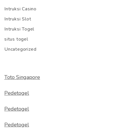
Intruksi Casino
Intruksi Slot
Intruksi Togel
situs togel
Uncategorized
Toto Singapore
Pedetogel
Pedetogel
Pedetogel