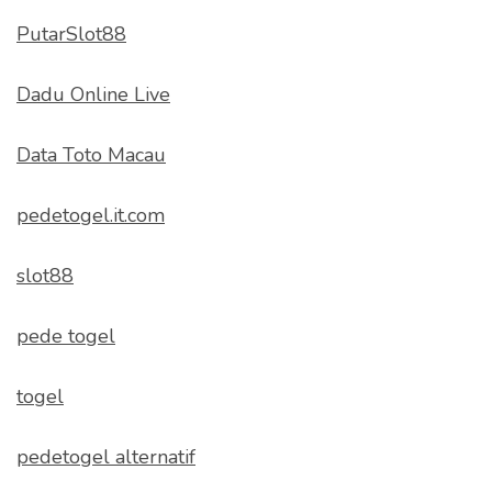
PutarSlot88
Dadu Online Live
Data Toto Macau
pedetogel.it.com
slot88
pede togel
togel
pedetogel alternatif