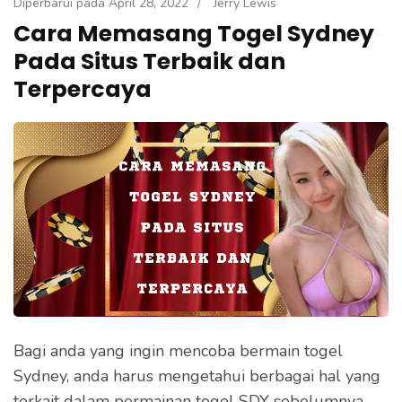
Diperbarui pada
April 28, 2022
/
Jerry Lewis
Cara Memasang Togel Sydney
Pada Situs Terbaik dan
Terpercaya
Bagi anda yang ingin mencoba bermain togel
Sydney, anda harus mengetahui berbagai hal yang
terkait dalam permainan togel SDY sebelumnya.