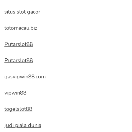
situs slot gacor
totomacau.biz
Putarslot88
Putarslot88
gasvipwin88.com
vipwin88
togelslot88
judi piala dunia