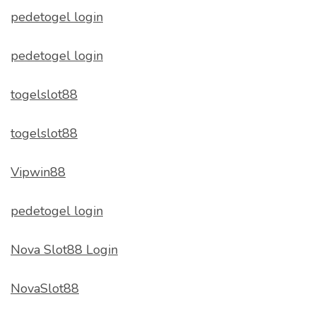
pedetogel login
pedetogel login
togelslot88
togelslot88
Vipwin88
pedetogel login
Nova Slot88 Login
NovaSlot88