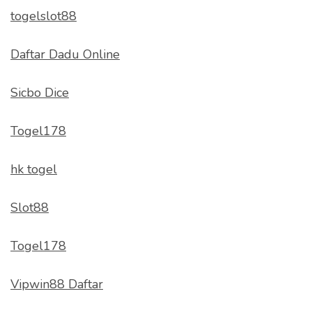
togelslot88
Daftar Dadu Online
Sicbo Dice
Togel178
hk togel
Slot88
Togel178
Vipwin88 Daftar